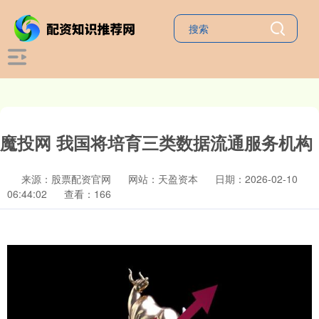
魔投网 我国将培育三类数据流通服务机构
来源：股票配资官网
网站：天盈资本
日期：2026-02-10
06:44:02
查看：166