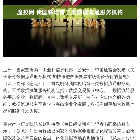
近日，国家数据局、工业和信息化部、公安部、中国证监会发布《关
于培育数据流通服务机构 加快推进数据要素市场化价值化的意见》
（以下简称《意见》），首次明确我国将培育三类数据流通服务机
构。三类数据流通服务机构包括：数据交易所（中心）、数据流通服
务平台企业、数据商。其中，数据交易所（中心）突出综合服务功
能，数据流通服务平台企业突出专业化发展，数据商侧重加大数据产
品和服务开发力度。
赛智产业研究院院长赵刚接受《每日经济新闻》记者书面采访时表
示，《意见》的出台释放出国家深化数据要素市场化配置改革，加快
建设开放共享安全的全国一体化数据市场的明确信号。《意见》要求