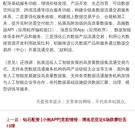
配等基础服务功能，增强价格发现、产品开发、生态培育、可信数据
空间运营、跨境流通等综合服务功能，构建全链条数据流通交易服务
体系。二是要强化服务效能，构建线上数据交易平台、合规检测工
具，提升实时供需交付能力，拓展高附加值的高质量数据集、高频数
据API（应用程序编程接口）、场景应用App（应用程序）、数据智能
体等多种产品和服务。三是强化公共数据产品流通交易，利用公共数
据资源开发利用政策红利，积极推进公共数据产品和服务通过数据交
易所（中心）开展流通交易。”赵刚说。
《意见》还强调，拓展适应人工智能发展的高质量数据集流通交易方
式。支持各类数据流通服务机构协同产业链链主企业等主体，面向服
务人工智能发展建设高质量数据集。支持各类数据流通服务机构加强
与人工智能企业等合作，依托数据基础设施提供数据汇聚、治理、模
型训练等服务。
天盈资本提示：文章来自网络，不代表本站观点。
上一篇：
钻石配资 [小炮APP]竞彩情报：博洛尼亚近6场联赛狂丢
13球