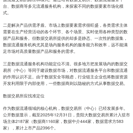
台、数据商等多元流通服务机构，来探索不同的数据要素市场化模
式。
二是解决产品供需矛盾。市场上数据要素需求很旺盛，各类需求主体
需要在生产经营活动的各个环节、各个场景、实时使用各种类型的数
据产品和服务。但数据交易所提供的却多是静态、一次性的数据集，
数据流通服务机构尤其是场内服务机构的服务能力和效率，远不能满
足市场对高质量数据产品和服务的需求。
三是数据流通服务机构功能定位不清。很多地方把发展场内的数据交
易所（中心）等同于建设数据市场，对数据流通服务平台和数据流通
的作用认识不足。由于数据安全等顾虑，行业链主企业也将数据资源
开发利用限于内部使用，一些数据商则以隐秘的方式从事数据交易。
数据交易所应找准定位
作为数据流通领域的核心机构，数据交易所（中心）已经发展多年。
公开数据显示，截至2025年12月31日，贵阳大数据交易所累计入驻市
场主体2187家（数据商1160家，数据中介444家，数据需求方583
家），累计上市产品2396个。