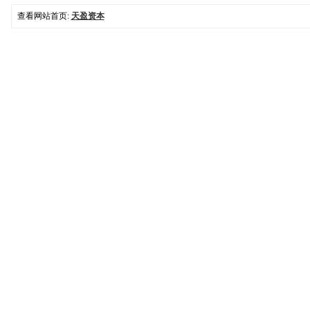
查看网站首页:
天盈资本