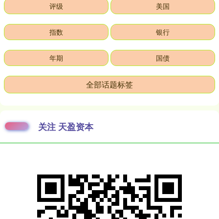
评级
美国
指数
银行
年期
国债
全部话题标签
关注 天盈资本