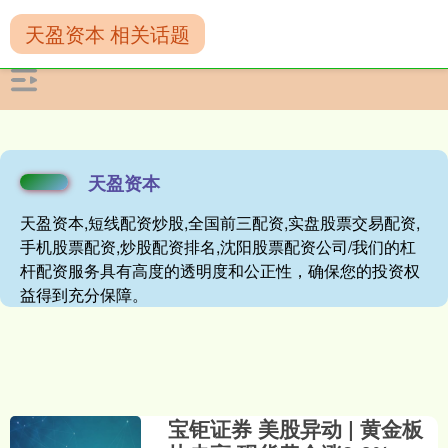
天盈资本 相关话题
天盈资本
天盈资本,短线配资炒股,全国前三配资,实盘股票交易配资,
手机股票配资,炒股配资排名,沈阳股票配资公司/我们的杠
杆配资服务具有高度的透明度和公正性，确保您的投资权
益得到充分保障。
宝钜证券 美股异动 | 黄金板