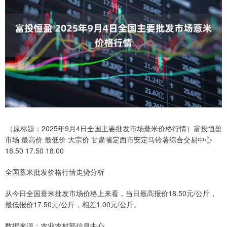
（原标题：2025年9月4日全国主要批发市场薏米价格行情）富投恒盈
市场 最高价 最低价 大宗价 甘肃省定西市安定马铃薯综合交易中心
18.50 17.50 18.00
全国薏米批发价格行情走势分析
从今日全国薏米批发市场价格上来看，当日最高报价18.50元/公斤，
最低报价17.50元/公斤，相差1.00元/公斤。
数据来源：农业农村部信息中心