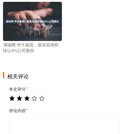
满瑞网 华大基因：股东拟询价
转让4%公司股份
相关评论
本文评分
*
评论内容
*