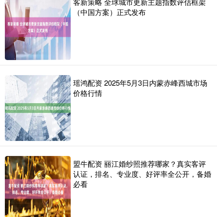
客新策略 全球城市更新主题指数评估框架
（中国方案）正式发布
瑶鸿配资 2025年5月3日内蒙赤峰西城市场
价格行情
盟牛配资 丽江婚纱照推荐哪家？真实客评
认证，排名、专业度、好评率全公开，备婚
必看