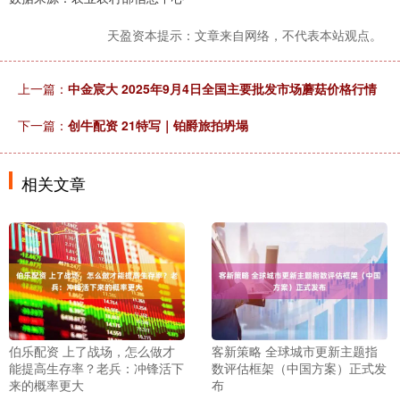
天盈资本提示：文章来自网络，不代表本站观点。
上一篇：
中金宸大 2025年9月4日全国主要批发市场蘑菇价格行情
下一篇：
创牛配资 21特写｜铂爵旅拍坍塌
相关文章
伯乐配资 上了战场，怎么做才
客新策略 全球城市更新主题指
能提高生存率？老兵：冲锋活下
数评估框架（中国方案）正式发
来的概率更大
布