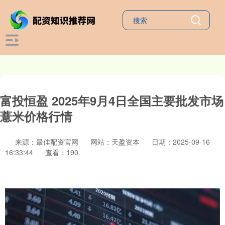
富投恒盈 2025年9月4日全国主要批发市场
薏米价格行情
来源：最佳配资官网
网站：天盈资本
日期：2025-09-16
16:33:44
查看：190