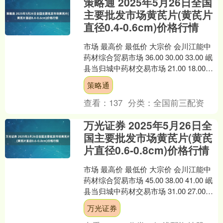
策略通 2025年5月26日全国
主要批发市场黄芪片(黄芪片
直径0.4-0.6cm)价格行情
市场 最高价 最低价 大宗价 会川江能中
药材综合贸易市场 36.00 30.00 33.00 岷
县当归城中药材交易市场 21.00 18.00
19.50 全国....
策略通
查看：
137
分类：
全国前三配资
万光证券 2025年5月26日全
国主要批发市场黄芪片(黄芪
片直径0.6-0.8cm)价格行情
市场 最高价 最低价 大宗价 会川江能中
药材综合贸易市场 45.00 38.00 41.00 岷
县当归城中药材交易市场 31.00 27.00
29.00 全国....
万光证券