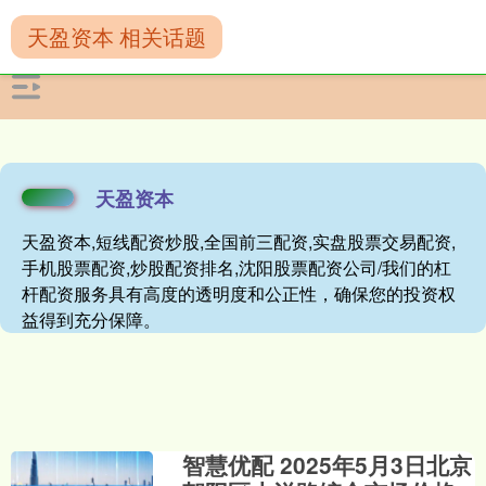
天盈资本 相关话题
天盈资本
天盈资本,短线配资炒股,全国前三配资,实盘股票交易配资,
手机股票配资,炒股配资排名,沈阳股票配资公司/我们的杠
杆配资服务具有高度的透明度和公正性，确保您的投资权
益得到充分保障。
智慧优配 2025年5月3日北京