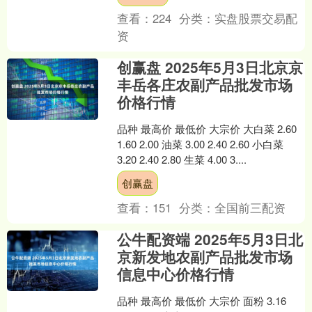
查看：
224
分类：
实盘股票交易配
资
创赢盘 2025年5月3日北京京
丰岳各庄农副产品批发市场
价格行情
品种 最高价 最低价 大宗价 大白菜 2.60
1.60 2.00 油菜 3.00 2.40 2.60 小白菜
3.20 2.40 2.80 生菜 4.00 3....
创赢盘
查看：
151
分类：
全国前三配资
公牛配资端 2025年5月3日北
京新发地农副产品批发市场
信息中心价格行情
品种 最高价 最低价 大宗价 面粉 3.16