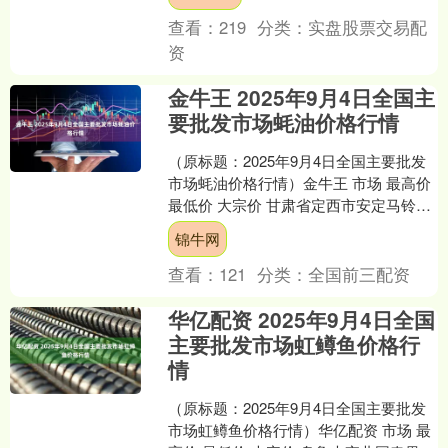
查看：
219
分类：
实盘股票交易配
资
金牛王 2025年9月4日全国主
要批发市场蚝油价格行情
（原标题：2025年9月4日全国主要批发
市场蚝油价格行情）金牛王 市场 最高价
最低价 大宗价 甘肃省定西市安定马铃薯
综合交易中心 7.00 6.00 6.50....
锦牛网
查看：
121
分类：
全国前三配资
华亿配资 2025年9月4日全国
主要批发市场虹鳟鱼价格行
情
（原标题：2025年9月4日全国主要批发
市场虹鳟鱼价格行情）华亿配资 市场 最