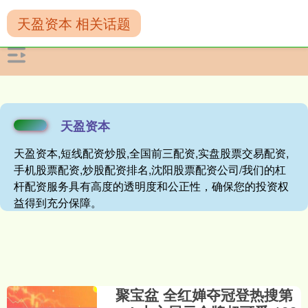
天盈资本 相关话题
天盈资本
天盈资本,短线配资炒股,全国前三配资,实盘股票交易配资,
手机股票配资,炒股配资排名,沈阳股票配资公司/我们的杠
杆配资服务具有高度的透明度和公正性，确保您的投资权
益得到充分保障。
聚宝盆 全红婵夺冠登热搜第