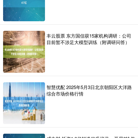
丰云股票 东方国信获15家机构调研：公司
目前暂不涉足大模型训练（附调研问答）
智慧优配 2025年5月3日北京朝阳区大洋路
综合市场价格行情