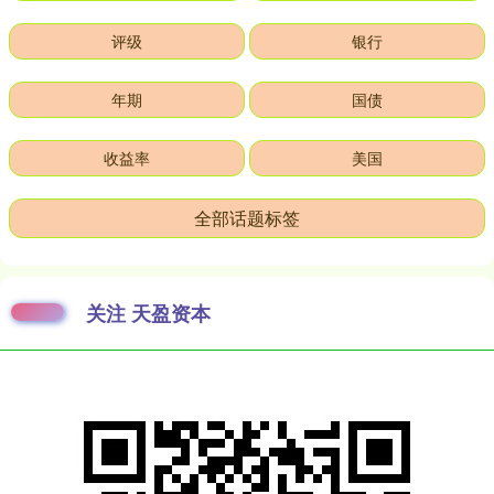
评级
银行
年期
国债
收益率
美国
全部话题标签
关注 天盈资本