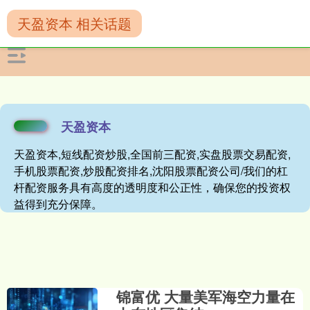
天盈资本 相关话题
天盈资本
天盈资本,短线配资炒股,全国前三配资,实盘股票交易配资,
手机股票配资,炒股配资排名,沈阳股票配资公司/我们的杠
杆配资服务具有高度的透明度和公正性，确保您的投资权
益得到充分保障。
锦富优 大量美军海空力量在