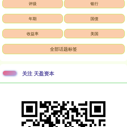
评级
银行
年期
国债
收益率
美国
全部话题标签
关注 天盈资本